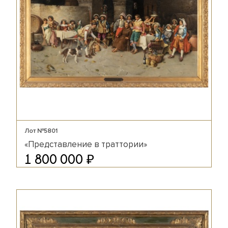
Лот №5801
«Представление в траттории»
₽
1 800 000