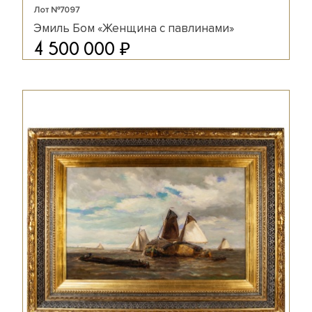
Лот №7097
Эмиль Бом «Женщина с павлинами»
₽
4 500 000