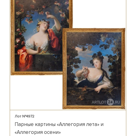
Лот №4972
Парные картины «Аллегория лета» и
«Аллегория осени»