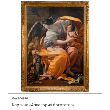
Лот №4976
Картина «Аллегория богатства»