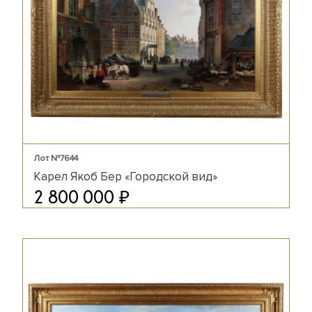
Лот №7644
Карел Якоб Бер «Городской вид»
₽
2 800 000