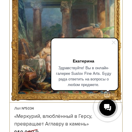
Екатерина
Здравствуйте! Вы в онлайн-
галерее Suslov Fine Arts. Буду
рада ответить на вопросы о
любом предмете.
Лот №5034
«Меркурий, влюблённый в Герсу,
превращает Аглавру в камень»