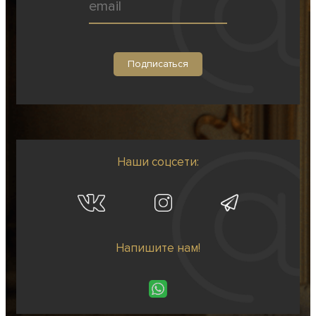
Наши соцсети:
Напишите нам!