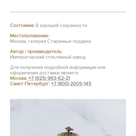
Состояние:
В хорошей сохранности
Местоположение:
Москва, галерея Старинные подарки
Автор / производитель:
Императорский стеклянный завод
Для получения подробной информации или
оформления доставки звоните:
Москва:
+7 (925) 963-62-21
Санкт-Петербург:
+7 (800) 2005-145