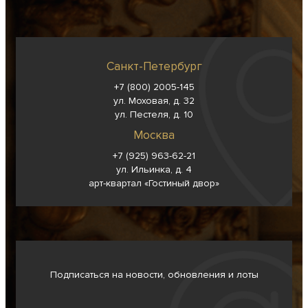
Санкт-Петербург
+7 (800) 2005-145
ул. Моховая, д. 32
ул. Пестеля, д. 10
Москва
+7 (925) 963-62-
21
ул. Ильинка, д. 4
арт-квартал «Гостиный двор»
Подписаться на новости, обновления и лоты