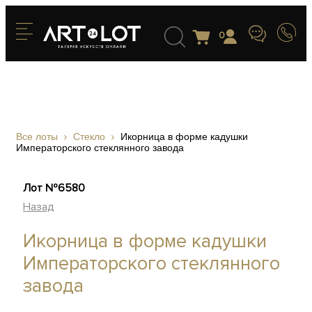
0
Все лоты
Стекло
Икорница в форме кадушки
Императорского стеклянного завода
Лот №6580
Назад
Икорница в форме кадушки
Императорского стеклянного
завода