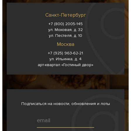
Санкт-Петербург
+7 (800) 2005-145
ул. Моховая, д. 32
ул. Пестеля, д. 10
Москва
+7 (925) 963-62-
21
ул. Ильинка, д. 4
арт-квартал «Гостиный двор»
Подписаться на новости, обновления и лоты