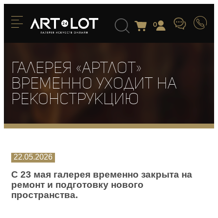
0
Галерея «Артлот»
временно уходит на
реконструкцию
22.05.2026
С 23 мая галерея временно закрыта на
ремонт и подготовку нового
пространства.