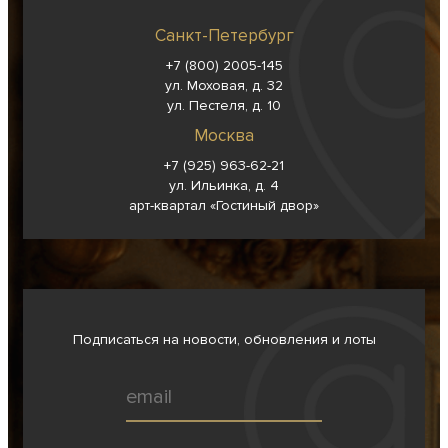
Санкт-Петербург
+7 (800) 2005-145
ул. Моховая, д. 32
ул. Пестеля, д. 10
Москва
+7 (925) 963-62-
21
ул. Ильинка, д. 4
арт-квартал «Гостиный двор»
Подписаться на новости, обновления и лоты