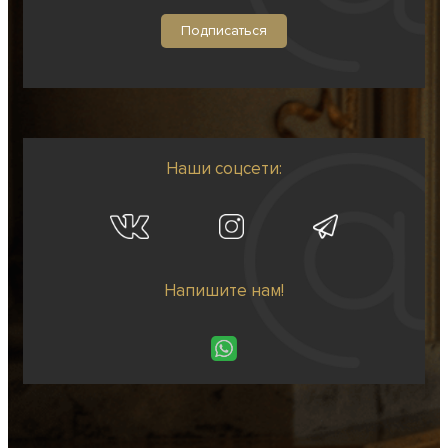
Наши соцсети:
Напишите нам!