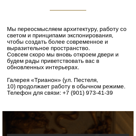
Мы переосмысляем архитектуру, работу со
светом и принципами экспонирования,
чтобы создать более современное и
выразительное пространство.
Совсем скоро мы вновь откроем двери и
будем рады приветствовать вас в
обновленных интерьерах.
Галерея «Трианон» (ул. Пестеля,
10)
продолжает работу в обычном режиме.
Телефон для связи: +7 (901) 973-41-39