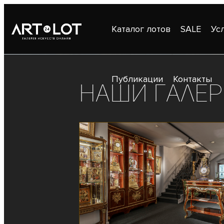
Каталог лотов
SALE
Ус
Публикации
Контакты
Предм
меб