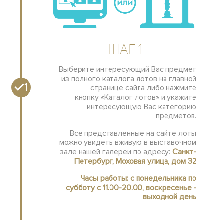
Шаг 1
Выберите интересующий Вас предмет
из полного каталога лотов на главной
1
странице сайта либо нажмите
кнопку «Каталог лотов» и укажите
интересующую Вас категорию
предметов.
Все представленные на сайте лоты
можно увидеть вживую в выставочном
зале нашей галереи по адресу:
Санкт-
Петербург, Моховая улица, дом 32
Часы работы: с понедельника по
субботу с 11.00-20.00, воскресенье -
выходной день