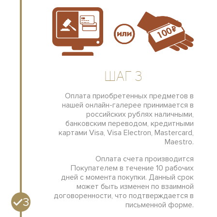
Шаг 3
Оплата приобретенных предметов в
нашей онлайн-галерее принимается в
российских рублях наличными,
банковским переводом, кредитными
картами Visa, Visa Electron, Mastercard,
Maestro.
Оплата счета производится
Покупателем в течение 10 рабочих
дней с момента покупки. Данный срок
может быть изменен по взаимной
договоренности, что подтверждается в
3
письменной форме.