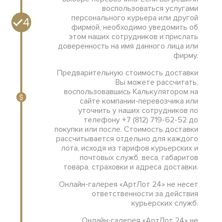
воспользоваться услугами
персонального курьера или другой
4
фирмой, необходимо уведомить об
этом наших сотрудников и прислать
доверенность на имя данного лица или
фирму.
Предварительную стоимость доставки
Вы можете рассчитать,
воспользовавшись Калькулятором на
сайте компании-перевозчика или
уточнить у наших сотрудников по
телефону +7 (812) 719-62-52 до
покупки или после. Стоимость доставки
рассчитывается отдельно для каждого
лота, исходя из тарифов курьерских и
почтовых служб, веса, габаритов
товара, страховки и адреса доставки.
Онлайн-галерея «АртЛот 24» не несет
ответственности за действия
курьерских служб.
Онлайн-галерея «АртЛот 24» не