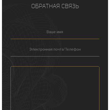
Обратная связь