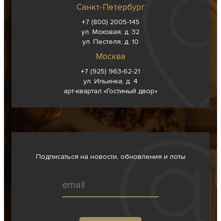
Санкт-Петербург
+7 (800) 2005-145
ул. Моховая, д. 32
ул. Пестеля, д. 10
Москва
+7 (925) 963-62-
21
ул. Ильинка, д. 4
арт-квартал «Гостиный двор»
Подписаться на новости, обновления и лоты