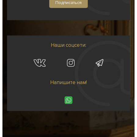
Наши соцсети:
Напишите нам!