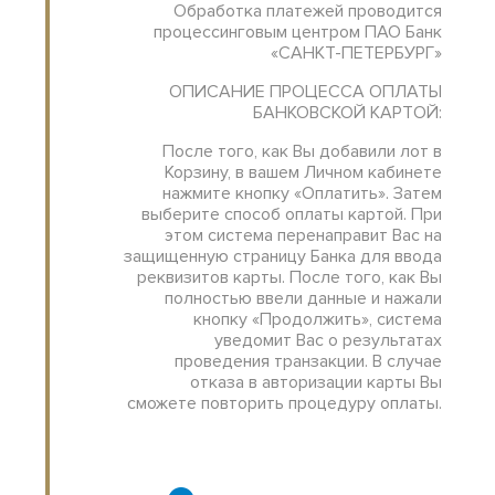
Обработка платежей проводится
процессинговым центром ПАО Банк
«САНКТ-ПЕТЕРБУРГ»
ОПИСАНИЕ ПРОЦЕССA ОПЛАТЫ
БАНКОВСКОЙ КАРТОЙ:
После того, как Вы добавили лот в
Корзину, в вашем Личном кабинете
нажмите кнопку «Оплатить». Затем
выберите способ оплаты картой. При
этом система перенаправит Вас на
защищенную страницу Банка для ввода
реквизитов карты. После того, как Вы
полностью ввели данные и нажали
кнопку «Продолжить», система
уведомит Вас о результатах
проведения транзакции. В случае
отказа в авторизации карты Вы
сможете повторить процедуру оплаты.