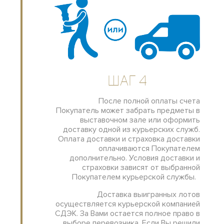
Шаг 4
После полной оплаты счета
Покупатель может забрать предметы в
выставочном зале или оформить
доставку одной из курьерских служб.
Оплата доставки и страховка доставки
оплачиваются Покупателем
дополнительно. Условия доставки и
страховки зависят от выбранной
Покупателем курьерской службы.
Доставка выигранных лотов
осуществляется курьерской компанией
СДЭК. За Вами остается полное право в
выборе перевозчика. Если Вы решили