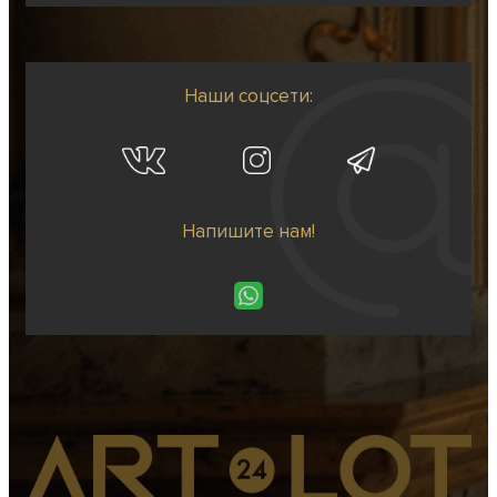
Наши соцсети:
Напишите нам!