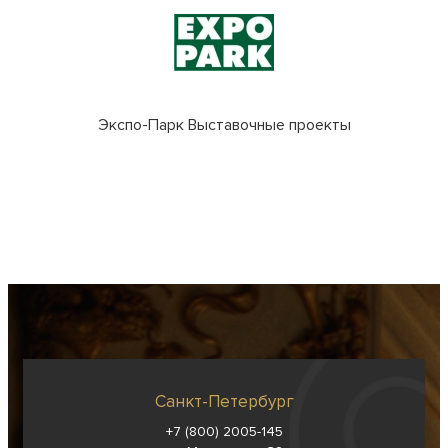
Экспо-Парк Выставочные проекты
Санкт-Петербург
+7 (800) 2005-145