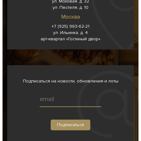
ул. Моховая, д. 32
ул. Пестеля, д. 10
Москва
+7 (925) 963-62-
21
ул. Ильинка, д. 4
арт-квартал «Гостиный двор»
Подписаться на новости, обновления и лоты