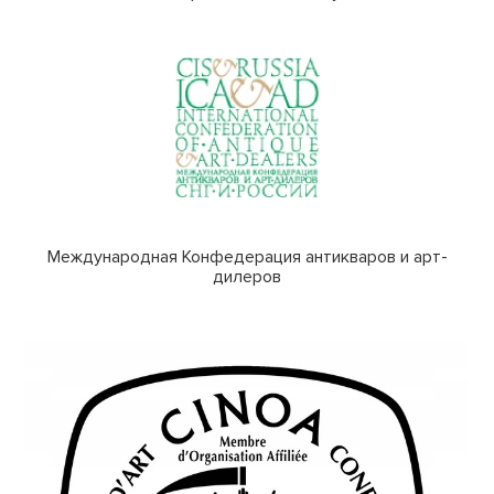
Международная Конфедерация антикваров и арт-
дилеров