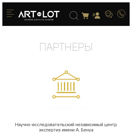
0
Партнеры
Научно-исследовательский независимый центр
экспертиз имени А. Бенуа