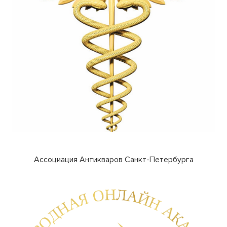
Ассоциация Антикваров Санкт-Петербурга