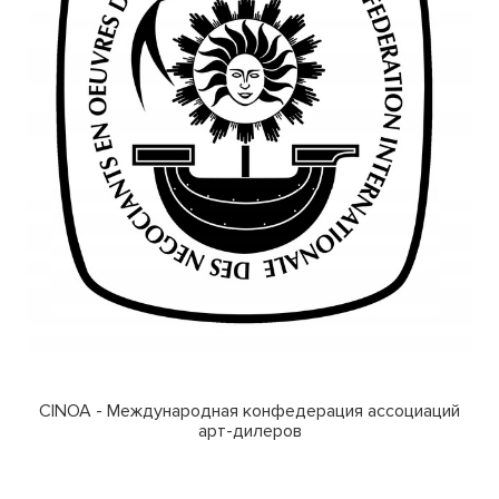
CINOA - Международная конфедерация ассоциаций
арт-дилеров