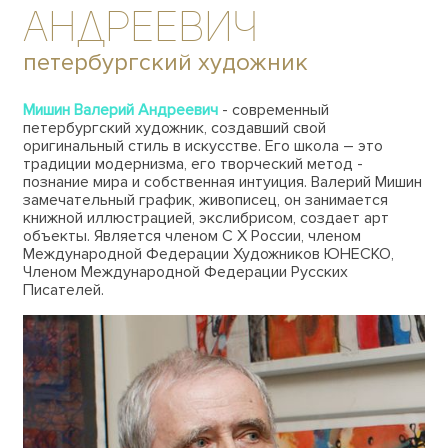
Андреевич
петербургский художник
Мишин Валерий Андреевич
- современный
петербургский художник, создавший свой
оригинальный стиль в искусстве. Его школа – это
традиции модернизма, его творческий метод -
познание мира и собственная интуиция. Валерий Мишин
замечательный график, живописец, он занимается
книжной иллюстрацией, экслибрисом, создает арт
объекты. Является членом С Х России, членом
Международной Федерации Художников ЮНЕСКО,
Членом Международной Федерации Русских
Писателей.