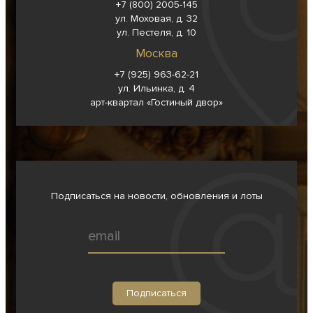
+7 (800) 2005-145
ул. Моховая, д. 32
ул. Пестеля, д. 10
Москва
+7 (925) 963-62-
21
ул. Ильинка, д. 4
арт-квартал «Гостиный двор»
Подписаться на новости, обновления и лоты