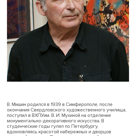
В. Мишин родился в 1939 в Симферополе, после
окончания Свердловского художественного училища,
поступил в ВХПУим. В. И. Мухиной на отделение
монументально-декоративного искусства. В
студенческие годы гулял по Петербургу,
вдохновляясь красотой набережных и дворцов