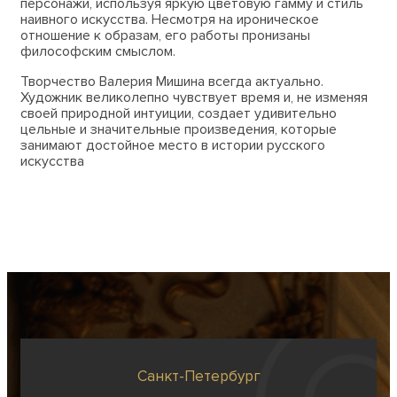
персонажи, используя яркую цветовую гамму и стиль
наивного искусства. Несмотря на ироническое
отношение к образам, его работы пронизаны
философским смыслом.
Творчество Валерия Мишина всегда актуально.
Художник великолепно чувствует время и, не изменяя
своей природной интуиции, создает удивительно
цельные и значительные произведения, которые
занимают достойное место в истории русского
искусства
Санкт-Петербург