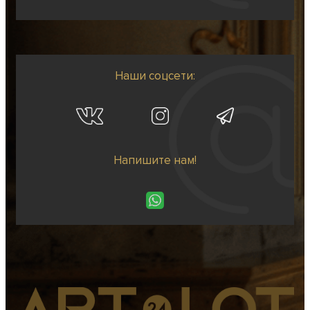
Наши соцсети:
Напишите нам!