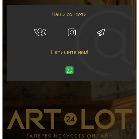
Наши соцсети:
Напишите нам!