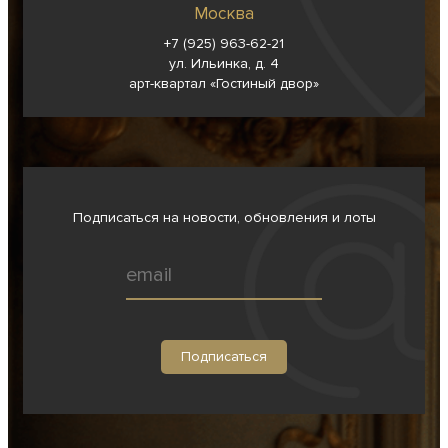
Москва
+7 (925) 963-62-
21
ул. Ильинка, д. 4
арт-квартал «Гостиный двор»
Подписаться на новости, обновления и лоты