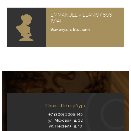
Emmanuel Villanis (1858-
1914)
Эммануэль Виллани
Санкт-Петербург
+7 (800) 2005-145
ул. Моховая, д. 32
ул. Пестеля, д. 10