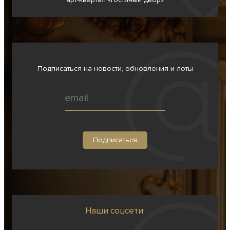
Подписаться на новости, обновления и лоты
Наши соцсети: