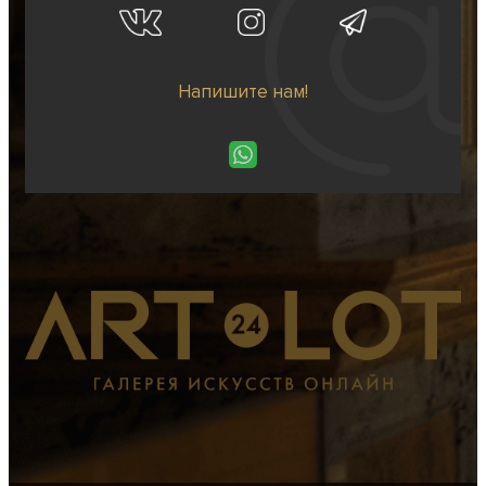
Напишите нам!