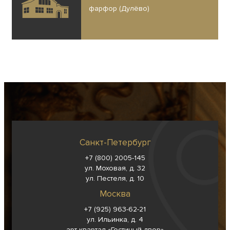
фарфор (Дулёво)
Санкт-Петербург
+7 (800) 2005-145
ул. Моховая, д. 32
ул. Пестеля, д. 10
Москва
+7 (925) 963-62-
21
ул. Ильинка, д. 4
арт-квартал «Гостиный двор»