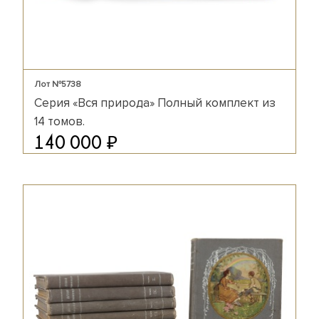
Лот №5738
Серия «Вся природа» Полный комплект из
14 томов.
₽
140 000