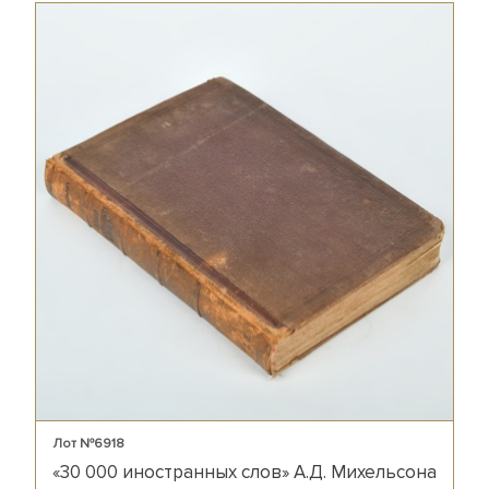
Лот №6918
«30 000 иностранных слов» А.Д. Михельсона