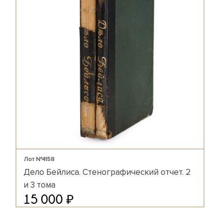
Лот №4158
Дело Бейлиса. Стенографический отчет. 2
и 3 тома
₽
15 000