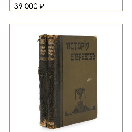
₽
39 000