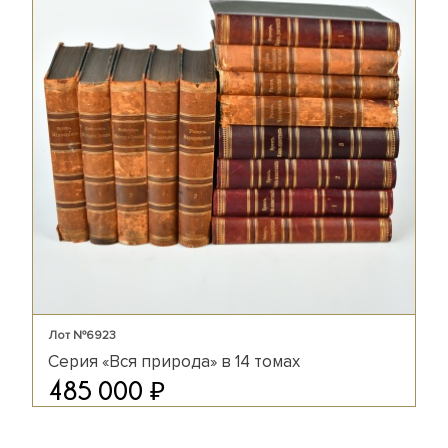
Лот №6923
Серия «Вся природа» в 14 томах
₽
485 000