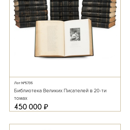
Лот №5735
Библиотека Великих Писателей в 20-ти
томах
₽
450 000