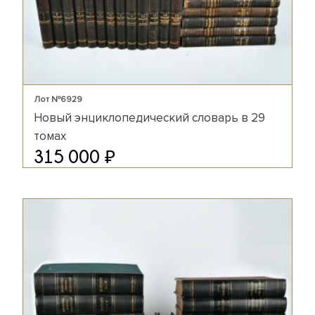
Лот №6929
Новый энциклопедический словарь в 29
томах
₽
315 000