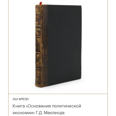
Лот №5721
Книга «Основания политической
экономии» Г.Д. Маклеода