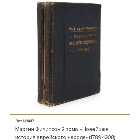
Лот №4147
Мартин Филипсон 2 тома. «Новейшая
история еврейского народа» (1789-1908)