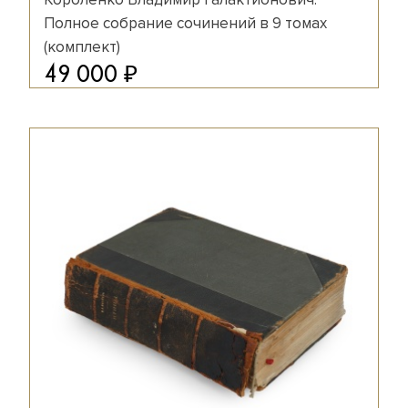
Полное собрание сочинений в 9 томах
(комплект)
₽
49 000