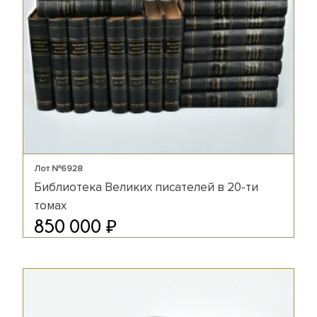
Лот №6928
Библиотека Великих писателей в 20-ти
томах
₽
850 000