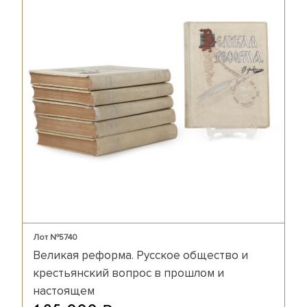
Лот №5740
Великая реформа. Русское общество и
крестьянский вопрос в прошлом и
настоящем