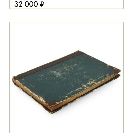
₽
32 000