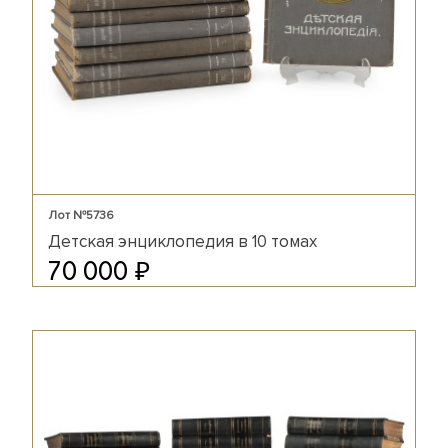
Лот №5736
Детская энциклопедия в 10 томах
₽
70 000