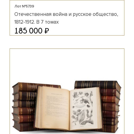
Лот №5739
Отечественная война и русское общество,
1812-1912. В 7 томах
₽
185 000