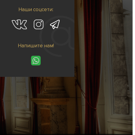
Наши соцсети:
Напишите нам!