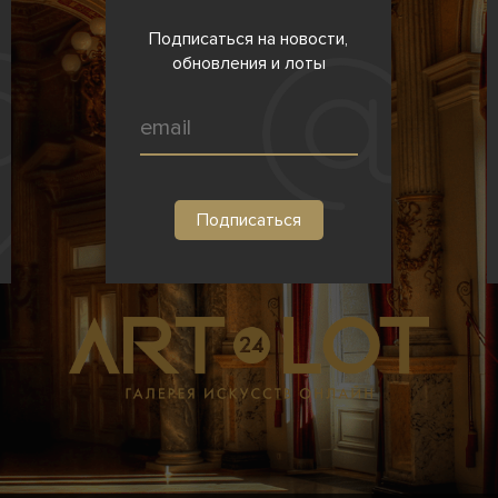
Подписаться на новости,
обновления и лоты