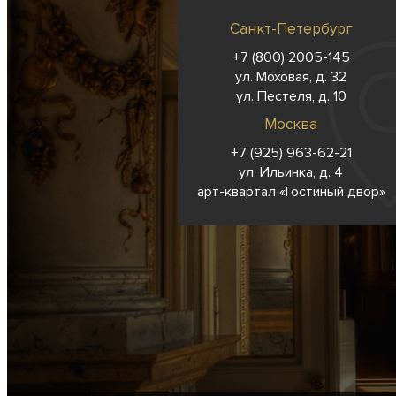
Санкт-Петербург
+7 (800) 2005-145
ул. Моховая, д. 32
ул. Пестеля, д. 10
Москва
+7 (925) 963-62-
21
ул. Ильинка, д. 4
арт-квартал «Гостиный двор»