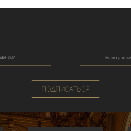
Подписаться