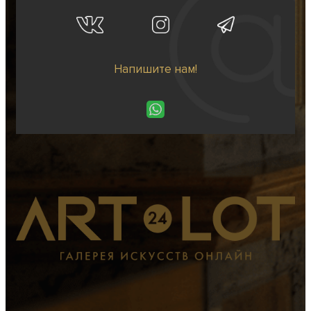
Напишите нам!