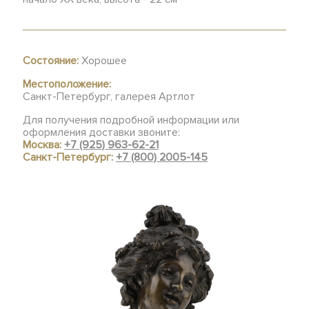
Состояние:
Хорошее
Местоположение:
Санкт-Петербург, галерея Артлот
Для получения подробной информации или
оформления доставки звоните:
Москва:
+7 (925) 963-62-21
Санкт-Петербург:
+7 (800) 2005-145