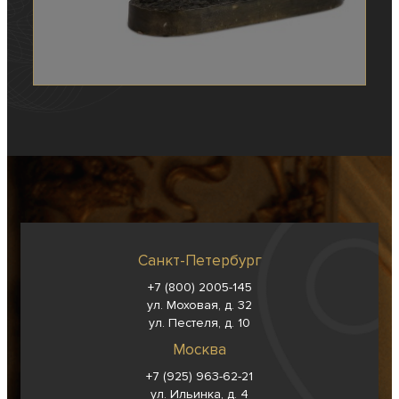
Санкт-Петербург
+7 (800) 2005-145
ул. Моховая, д. 32
ул. Пестеля, д. 10
Москва
+7 (925) 963-62-
21
ул. Ильинка, д. 4