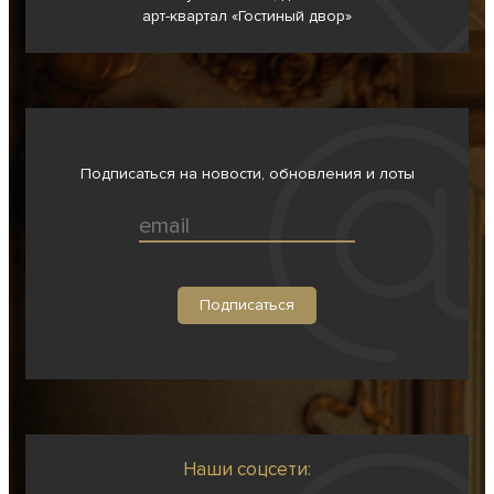
арт-квартал «Гостиный двор»
Подписаться на новости, обновления и лоты
Наши соцсети: