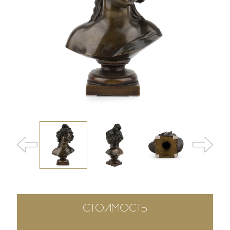
СТОИМОСТЬ