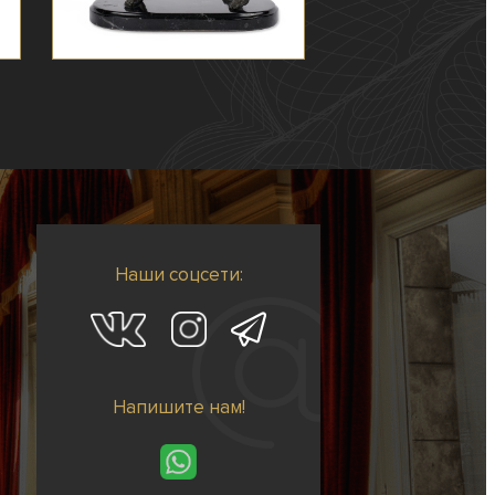
Наши соцсети:
Напишите нам!