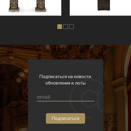
Подписаться на новости,
обновления и лоты