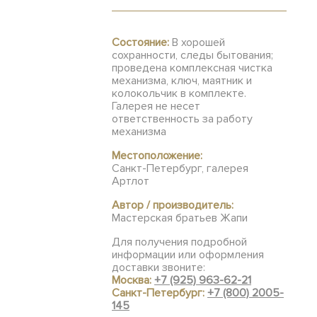
Состояние:
В хорошей
сохранности, следы бытования;
проведена комплексная чистка
механизма, ключ, маятник и
колокольчик в комплекте.
Галерея не несет
ответственность за работу
механизма
Местоположение:
Санкт-Петербург, галерея
Артлот
Автор / производитель:
Мастерская братьев Жапи
Для получения подробной
информации или оформления
доставки звоните:
Москва:
+7 (925) 963-62-21
Санкт-Петербург:
+7 (800) 2005-
145