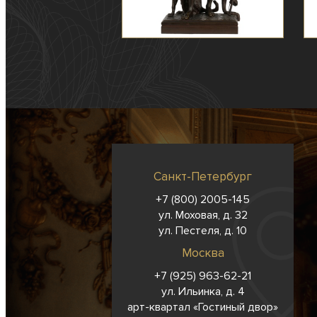
Санкт-Петербург
+7 (800) 2005-145
ул. Моховая, д. 32
ул. Пестеля, д. 10
Москва
+7 (925) 963-62-
21
ул. Ильинка, д. 4
арт-квартал «Гостиный двор»