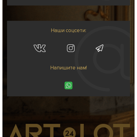
Наши соцсети:
Напишите нам!