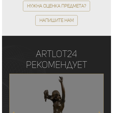
Нужна оценка предмета?
Напишите нам
ArtLot24
рекомендует