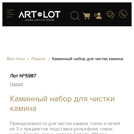
0
Все лоты
Разное
Каминный набор для чистки камина
Лот №5987
Назад
Каминный набор для чистки
камина
Принадлежности для чистки камина, топок и печей
из 3-х предметов: подставка рельефная, совок,