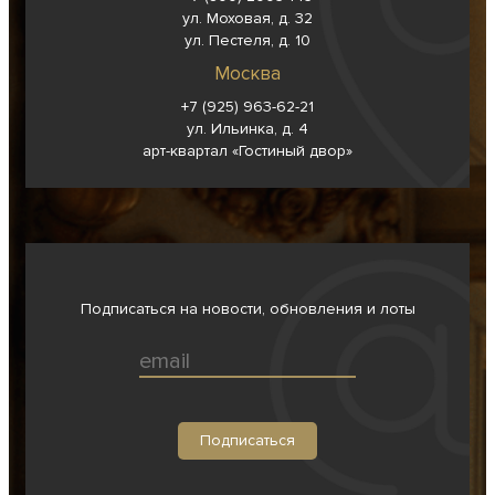
ул. Моховая, д. 32
ул. Пестеля, д. 10
Москва
+7 (925) 963-62-
21
ул. Ильинка, д. 4
арт-квартал «Гостиный двор»
Подписаться на новости, обновления и лоты