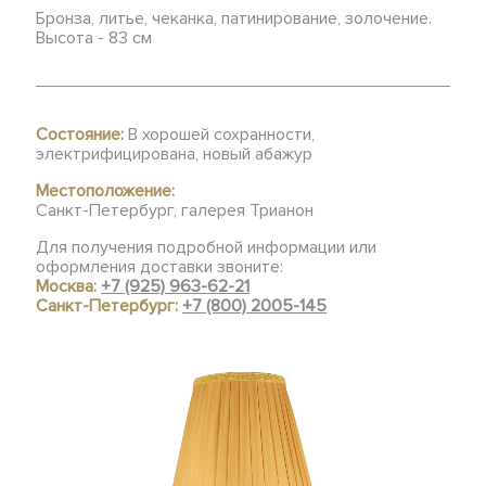
Бронза, литье, чеканка, патинирование, золочение.
Высота - 83 см
Состояние:
В хорошей сохранности,
электрифицирована, новый абажур
Местоположение:
Санкт-Петербург, галерея Трианон
Для получения подробной информации или
оформления доставки звоните:
Москва:
+7 (925) 963-62-21
Санкт-Петербург:
+7 (800) 2005-145