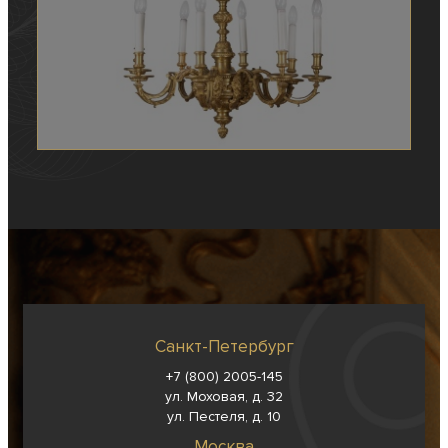
Санкт-Петербург
+7 (800) 2005-145
ул. Моховая, д. 32
ул. Пестеля, д. 10
Москва