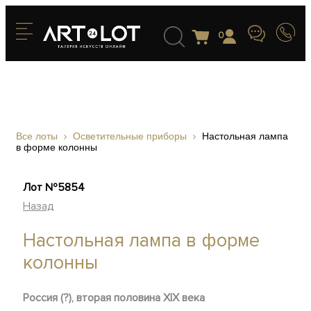
0
Все лоты
Осветительные приборы
Настольная лампа
в форме колонны
Лот №5854
Назад
Настольная лампа в форме
колонны
Россия (?), вторая половина XIX века