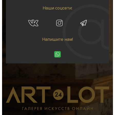
Наши соцсети:
Напишите нам!