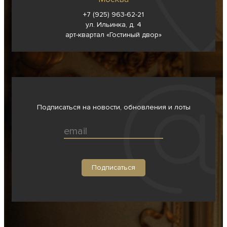
+7 (925) 963-62-
21
ул. Ильинка, д. 4
арт-квартал «Гостиный двор»
Подписаться на новости, обновления и лоты