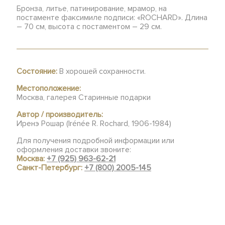
Бронза, литье, патинирование, мрамор, на
постаменте факсимиле подписи: «ROCHARD». Длина
– 70 см, высота с постаментом – 29 см.
Состояние:
В хорошей сохранности.
Местоположение:
Москва, галерея Старинные подарки
Автор / производитель:
Иренэ Рошар (Irénée R. Rochard, 1906-1984)
Для получения подробной информации или
оформления доставки звоните:
Москва:
+7 (925) 963-62-21
Санкт-Петербург:
+7 (800) 2005-145