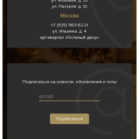
ул. Моховая, д. 32
ул. Пестеля, д. 10
Москва
+7 (925) 963-62-
21
ул. Ильинка, д. 4
арт-квартал «Гостиный двор»
Подписаться на новости, обновления и лоты