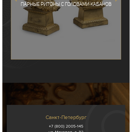
Парные ритоны с головами кабанов
Санкт-Петербург
+7 (800) 2005-145