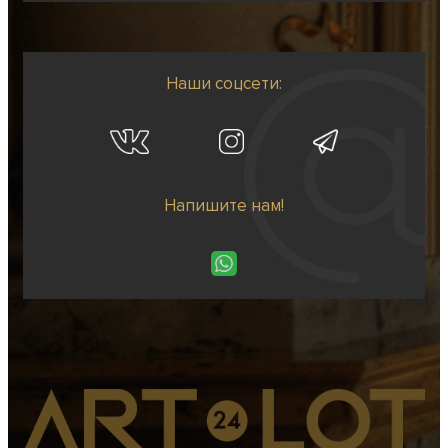
Наши соцсети:
Напишите нам!