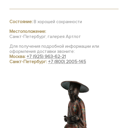
Состояние:
В хорошей сохранности
Местоположение:
Санкт-Петербург, галерея Артлот
Для получения подробной информации или
оформления доставки звоните:
Москва:
+7 (925) 963-62-21
Санкт-Петербург:
+7 (800) 2005-145