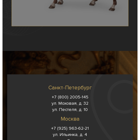
Санкт-Петербург
+7 (800) 2005-145
ул. Моховая, д. 32
ул. Пестеля, д. 10
Москва
+7 (925) 963-62-
21
ул. Ильинка, д. 4