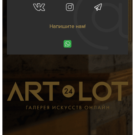
Напишите нам!