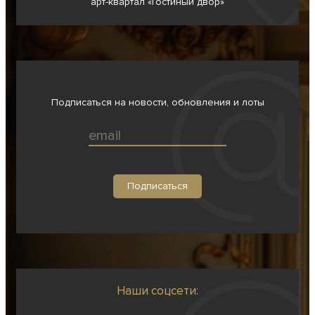
арт-квартал «Гостиный двор»
Подписаться на новости, обновления и лоты
Наши соцсети: