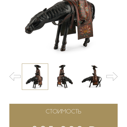
СТОИМОСТЬ