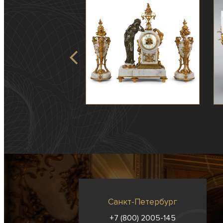
Санкт-Петербург
+7 (800) 2005-145