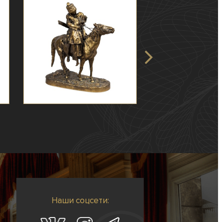
Наши соцсети: