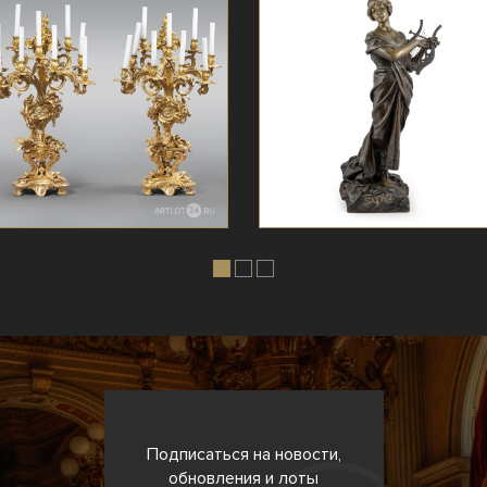
Подписаться на новости,
обновления и лоты