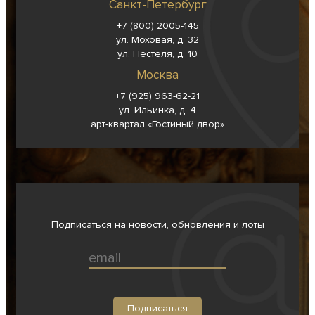
Санкт-Петербург
+7 (800) 2005-145
ул. Моховая, д. 32
ул. Пестеля, д. 10
Москва
+7 (925) 963-62-
21
ул. Ильинка, д. 4
арт-квартал «Гостиный двор»
Подписаться на новости, обновления и лоты