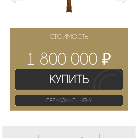
СТОИМОСТЬ
₽
1 800 000
Купить
Предложить цену