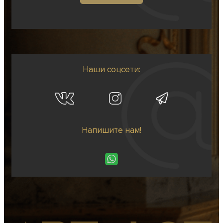
Наши соцсети:
Напишите нам!