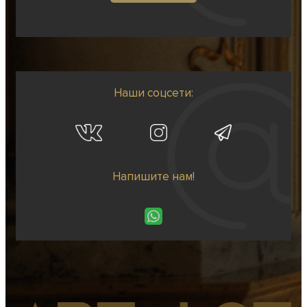
Наши соцсети:
Напишите нам!