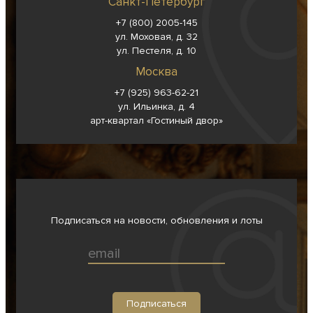
Санкт-Петербург
+7 (800) 2005-145
ул. Моховая, д. 32
ул. Пестеля, д. 10
Москва
+7 (925) 963-62-
21
ул. Ильинка, д. 4
арт-квартал «Гостиный двор»
Подписаться на новости, обновления и лоты