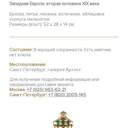
Западная Европа, вторая половина XIX века
Бронза, литье, чеканка, золочение, облицовка
корпуса малахитом.
Размеры (в/ш/г): 52 х 28 х 14 см
Состояние:
В хорошей сохранности. Есть маятник,
нет ключа
Местоположение:
Санкт-Петербург, галерея Артлот
Для получения подробной информации или
оформления доставки звоните:
Москва:
+7 (925) 963-62-21
Санкт-Петербург:
+7 (800) 2005-145