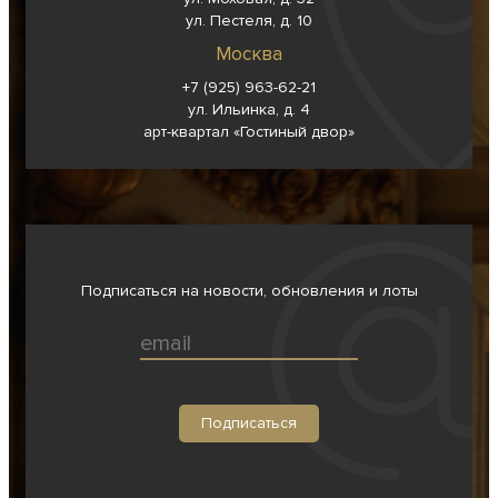
ул. Пестеля, д. 10
Москва
+7 (925) 963-62-
21
ул. Ильинка, д. 4
арт-квартал «Гостиный двор»
Подписаться на новости, обновления и лоты