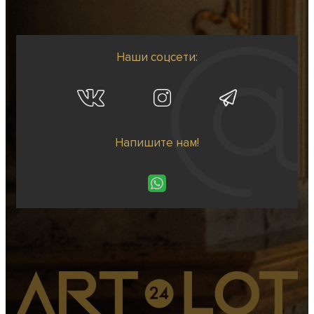
Наши соцсети:
Напишите нам!