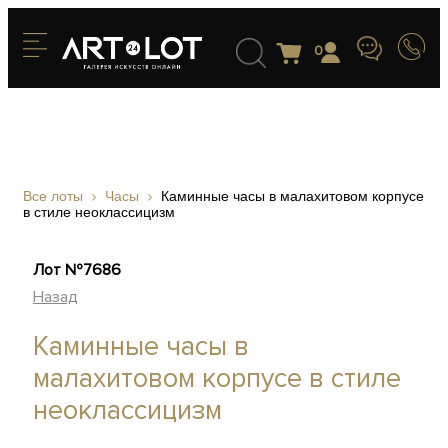
0
Все лоты
Часы
Каминные часы в малахитовом корпусе
в стиле неоклассицизм
Лот №7686
Назад
Каминные часы в
малахитовом корпусе в стиле
неоклассицизм