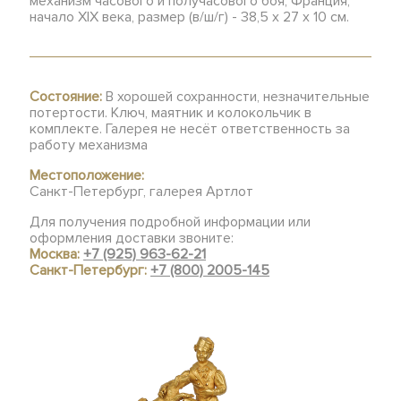
механизм часового и получасового боя, Франция,
начало XIX века, размер (в/ш/г) - 38,5 х 27 х 10 см.
Состояние:
В хорошей сохранности, незначительные
потертости. Ключ, маятник и колокольчик в
комплекте. Галерея не несёт ответственность за
работу механизма
Местоположение:
Санкт-Петербург, галерея Артлот
Для получения подробной информации или
оформления доставки звоните:
Москва:
+7 (925) 963-62-21
Санкт-Петербург:
+7 (800) 2005-145