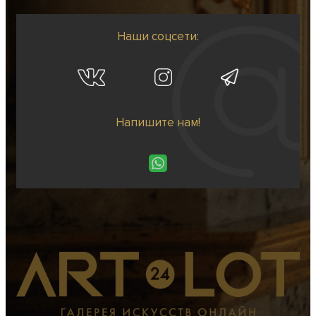
Наши соцсети:
Напишите нам!