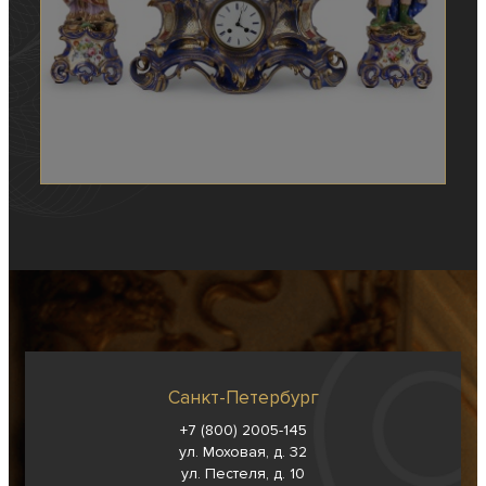
Санкт-Петербург
+7 (800) 2005-145
ул. Моховая, д. 32
ул. Пестеля, д. 10