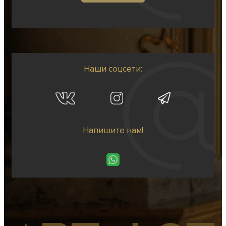
Наши соцсети:
Напишите нам!