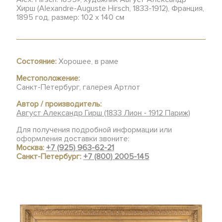
Хирш (Alexandre-Auguste Hirsch, 1833-1912), Франция,
1895 год, размер: 102 х 140 см
Состояние:
Хорошее, в раме
Местоположение:
Санкт-Петербург, галерея Артлот
Автор / производитель:
Август Александр Гирш (1833 Лион - 1912 Париж)
Для получения подробной информации или
оформления доставки звоните:
Москва:
+7 (925) 963-62-21
Санкт-Петербург:
+7 (800) 2005-145