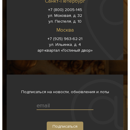
Санкт-Петербург
+7 (800) 2005-145
ул. Моховая, д. 32
ул. Пестеля, д. 10
Москва
+7 (925) 963-62-
21
ул. Ильинка, д. 4
арт-квартал «Гостиный двор»
Подписаться на новости, обновления и лоты