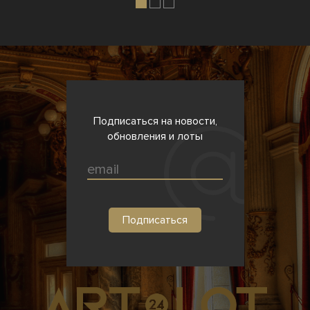
Подписаться на новости,
обновления и лоты