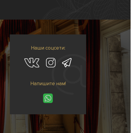
Наши соцсети:
Напишите нам!