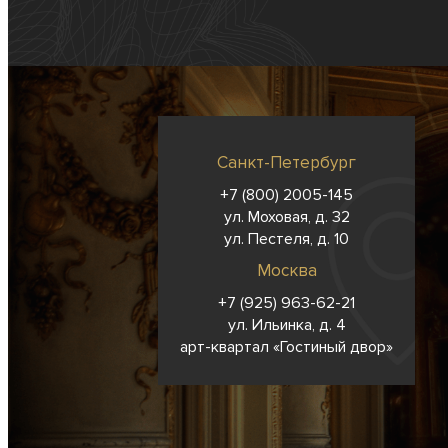
Санкт-Петербург
+7 (800) 2005-145
ул. Моховая, д. 32
ул. Пестеля, д. 10
Москва
+7 (925) 963-62-
21
ул. Ильинка, д. 4
арт-квартал «Гостиный двор»