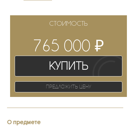
СТОИМОСТЬ
₽
765 000
Купить
Предложить цену
О предмете