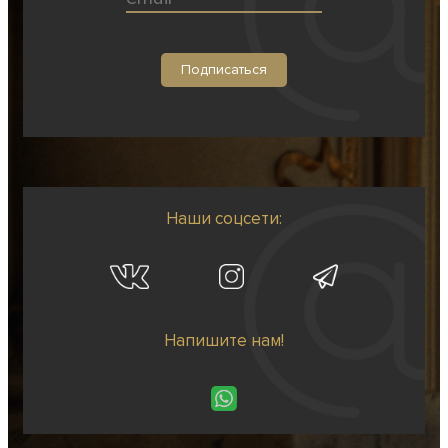
Наши соцсети:
Напишите нам!