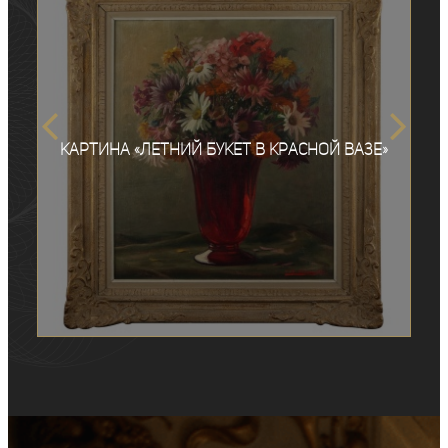
Картина «Летний букет в красной вазе»