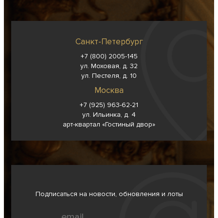
Санкт-Петербург
+7 (800) 2005-145
ул. Моховая, д. 32
ул. Пестеля, д. 10
Москва
+7 (925) 963-62-
21
ул. Ильинка, д. 4
арт-квартал «Гостиный двор»
Подписаться на новости, обновления и лоты