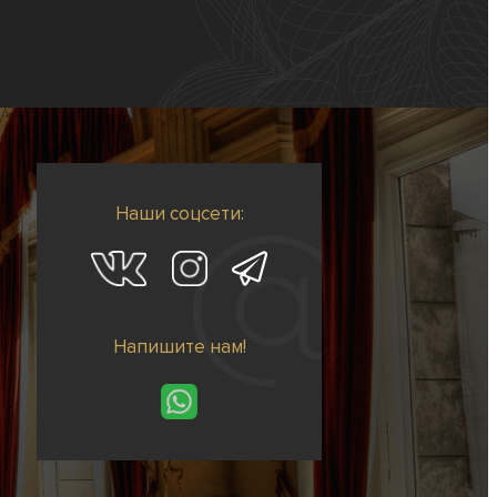
Наши соцсети:
Напишите нам!