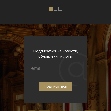
Подписаться на новости,
обновления и лоты