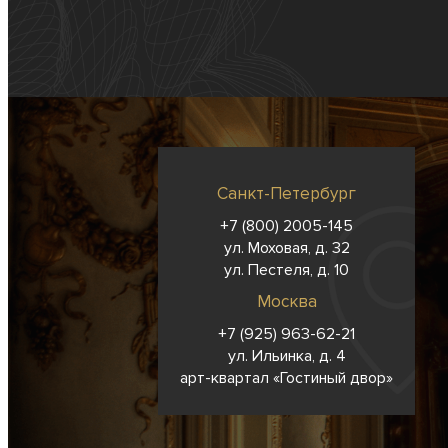
Санкт-Петербург
+7 (800) 2005-145
ул. Моховая, д. 32
ул. Пестеля, д. 10
Москва
+7 (925) 963-62-
21
ул. Ильинка, д. 4
арт-квартал «Гостиный двор»