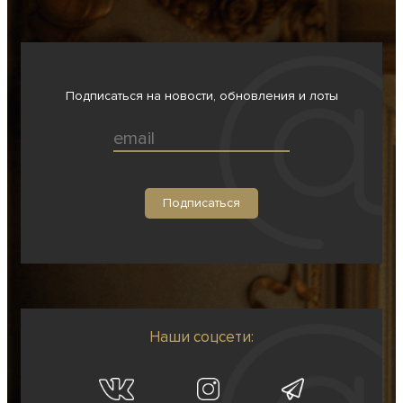
Подписаться на новости, обновления и лоты
Наши соцсети: