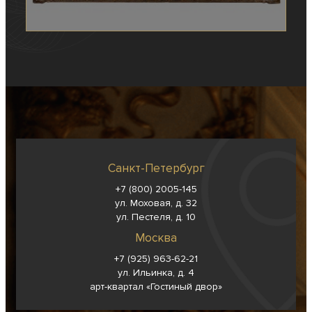
Санкт-Петербург
+7 (800) 2005-145
ул. Моховая, д. 32
ул. Пестеля, д. 10
Москва
+7 (925) 963-62-
21
ул. Ильинка, д. 4
арт-квартал «Гостиный двор»