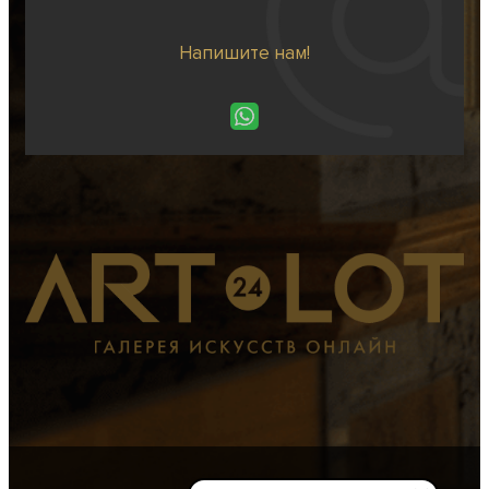
Напишите нам!