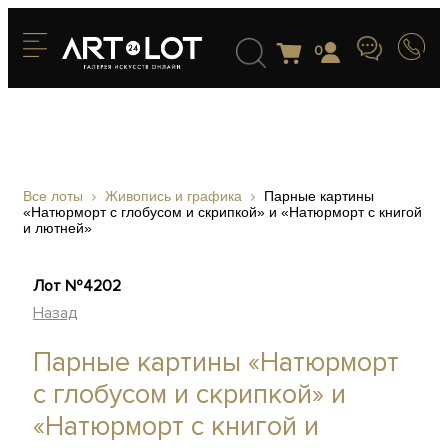
0
Все лоты
Живопись и графика
Парные картины
«Натюрморт с глобусом и скрипкой» и «Натюрморт с книгой
и лютней»
Лот №4202
Назад
Парные картины «Натюрморт
с глобусом и скрипкой» и
«Натюрморт с книгой и