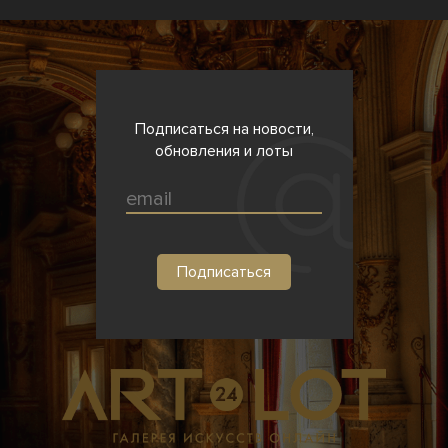
Подписаться на новости,
обновления и лоты