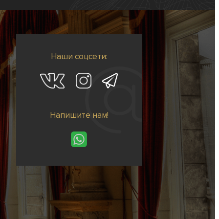
Наши соцсети:
Напишите нам!