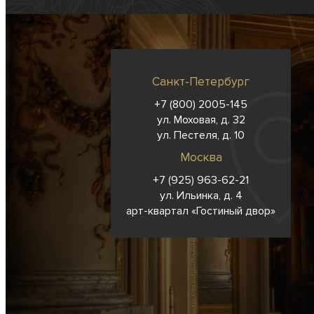
Санкт-Петербург
+7 (800) 2005-145
ул. Моховая, д. 32
ул. Пестеля, д. 10
Москва
+7 (925) 963-62-
21
ул. Ильинка, д. 4
арт-квартал «Гостиный двор»