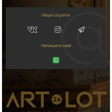
Наши соцсети:
Напишите нам!