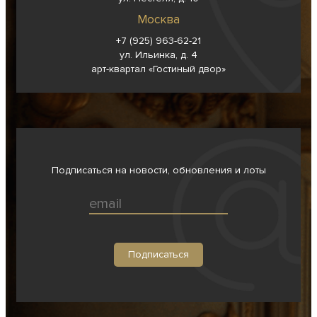
Москва
+7 (925) 963-62-
21
ул. Ильинка, д. 4
арт-квартал «Гостиный двор»
Подписаться на новости, обновления и лоты