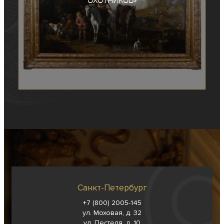
охотников»
Санкт-Петербург
+7 (800) 2005-145
ул. Моховая, д. 32
ул. Пестеля, д. 10