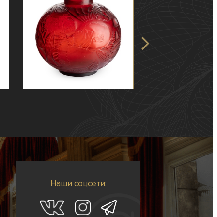
Наши соцсети: