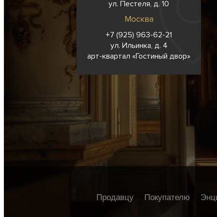
ул. Пестеля, д. 10
Москва
+7 (925) 963-62-
21
ул. Ильинка, д. 4
арт-квартал «Гостиный двор»
Продавцу
Покупателю
Энц