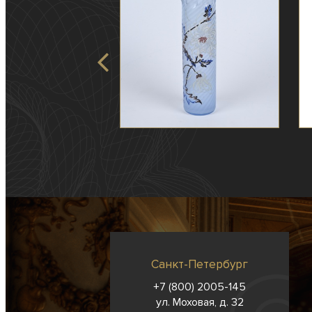
Санкт-Петербург
+7 (800) 2005-145
ул. Моховая, д. 32