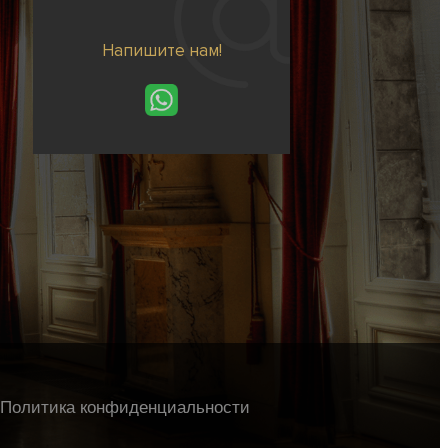
Напишите нам!
Политика конфиденциальности