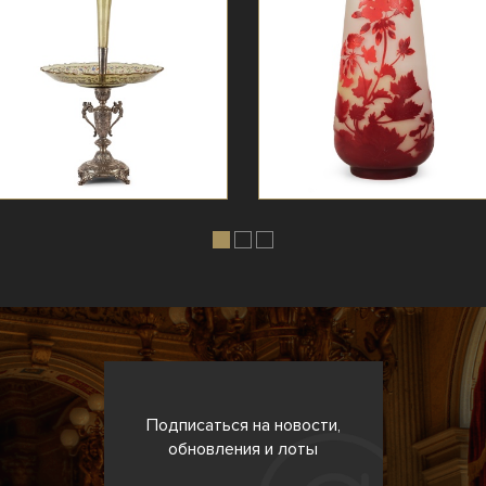
Подписаться на новости,
обновления и лоты