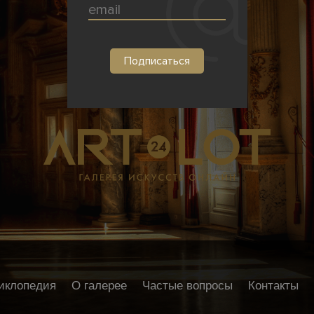
иклопедия
О галерее
Частые вопросы
Контакты