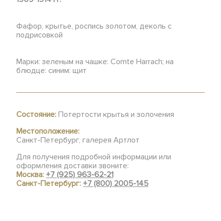
Фафор, крытье, роспись золотом, деколь с
подрисовкой
Марки: зеленым на чашке: Comte Harrach; на
блюдце: синим: щит
Состояние:
Потертости крытья и золочения
Местоположение:
Санкт-Петербург, галерея Артлот
Для получения подробной информации или
оформления доставки звоните:
Москва:
+7 (925) 963-62-21
Санкт-Петербург:
+7 (800) 2005-145