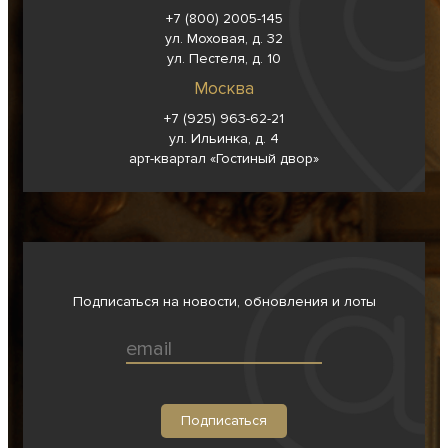
+7 (800) 2005-145
ул. Моховая, д. 32
ул. Пестеля, д. 10
Москва
+7 (925) 963-62-
21
ул. Ильинка, д. 4
арт-квартал «Гостиный двор»
Подписаться на новости, обновления и лоты