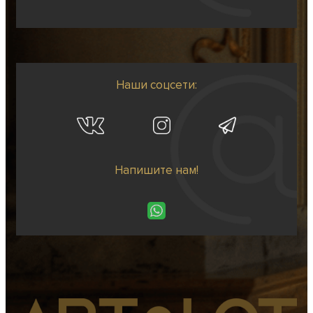
Наши соцсети:
Напишите нам!