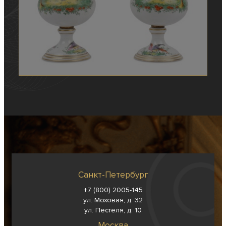
Санкт-Петербург
+7 (800) 2005-145
ул. Моховая, д. 32
ул. Пестеля, д. 10
Москва