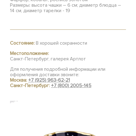
Размеры: высота чашки – 6 см; диаметр блюдца –
14 см, диаметр тарелки - 19
Состояние:
В хорошей сохранности
Местоположение:
Санкт-Петербург, галерея Артлот
Для получения подробной информации или
оформления доставки звоните:
Москва:
+7 (925) 963-62-21
Санкт-Петербург:
+7 (800) 2005-145