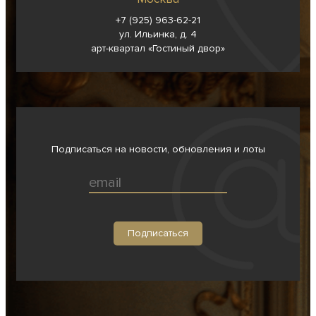
+7 (925) 963-62-
21
ул. Ильинка, д. 4
арт-квартал «Гостиный двор»
Подписаться на новости, обновления и лоты