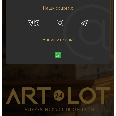
Наши соцсети:
Напишите нам!