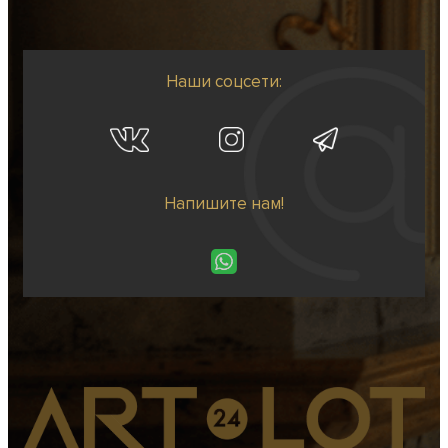
Наши соцсети:
Напишите нам!