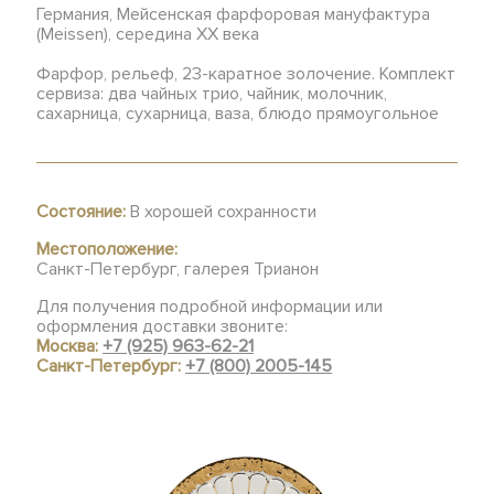
Германия, Мейсенская фарфоровая мануфактура
(Meissen), середина XX века
Фарфор, рельеф, 23-каратное золочение. Комплект
сервиза: два чайных трио, чайник, молочник,
сахарница, сухарница, ваза, блюдо прямоугольное
Состояние:
В хорошей сохранности
Местоположение:
Санкт-Петербург, галерея Трианон
Для получения подробной информации или
оформления доставки звоните:
Москва:
+7 (925) 963-62-21
Санкт-Петербург:
+7 (800) 2005-145