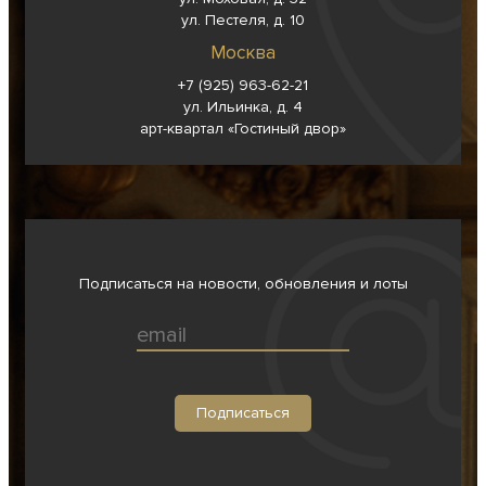
ул. Пестеля, д. 10
Москва
+7 (925) 963-62-
21
ул. Ильинка, д. 4
арт-квартал «Гостиный двор»
Подписаться на новости, обновления и лоты