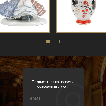
Подписаться на новости,
обновления и лоты