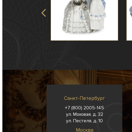
Санкт-Петербург
+7 (800) 2005-145
ул. Моховая, д. 32
ул. Пестеля, д. 10
Москва