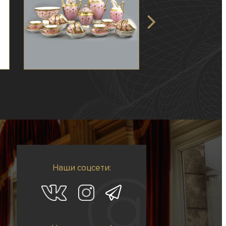
Наши соцсети: