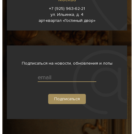
+7 (925) 963-62-
21
ул. Ильинка, д. 4
арт-квартал «Гостиный двор»
Подписаться на новости, обновления и лоты