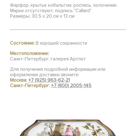
Фарфор, крытье кобальтом, роспись, золочение.
Марки отсутствуют, подпись "Callard"
Размеры: 30,5 х 20 см х 13 см
Состояние:
В хорошей сохранности
Местоположение:
Санкт-Петербург, галерея Артлот
Для получения подробной информации или
оформления доставки звоните:
Москва:
+7 (925) 963-62-21
Санкт-Петербург:
+7 (800) 2005-145