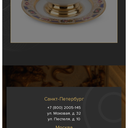
Санкт-Петербург
+7 (800) 2005-145
ул. Моховая, д. 32
ул. Пестеля, д. 10
Москва