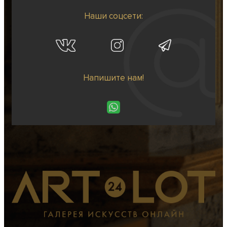
Наши соцсети:
Напишите нам!