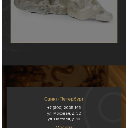
Санкт-Петербург
+7 (800) 2005-145
ул. Моховая, д. 32
ул. Пестеля, д. 10
Москва