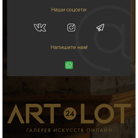
Наши соцсети:
Напишите нам!