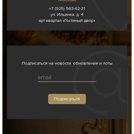
+7 (925) 963-62-
21
ул. Ильинка, д. 4
арт-квартал «Гостиный двор»
Подписаться на новости, обновления и лоты