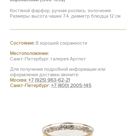
Костяной фарфор, ручная роспись, золочение.
Размеры: высота чашки 7,4, диаметр блюдца 12 см
Состояние:
В хорошей сохранности
Местоположение:
Санкт-Петербург, галерея Артлот
Для получения подробной информации или
оформления доставки звоните:
Москва:
+7 (925) 963-62-21
Санкт-Петербург:
+7 (800) 2005-145