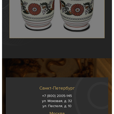
Санкт-Петербург
+7 (800) 2005-145
ул. Моховая, д. 32
ул. Пестеля, д. 10
Москва