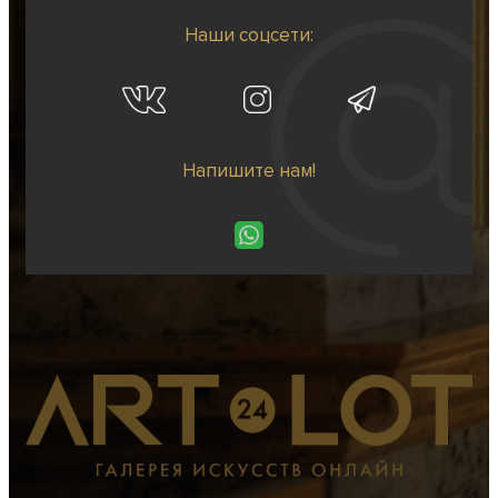
Наши соцсети:
Напишите нам!