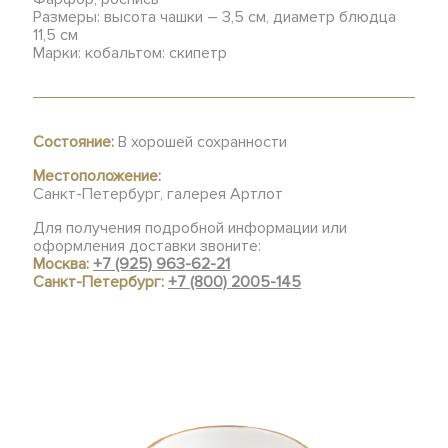
Размеры: высота чашки – 3,5 см, диаметр блюдца
11,5 см
Марки: кобальтом: скипетр
Состояние:
В хорошей сохранности
Местоположение:
Санкт-Петербург, галерея Артлот
Для получения подробной информации или
оформления доставки звоните:
Москва:
+7 (925) 963-62-21
Санкт-Петербург:
+7 (800) 2005-145