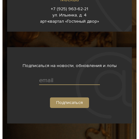
+7 (925) 963-62-
21
ул. Ильинка, д. 4
арт-квартал «Гостиный двор»
Подписаться на новости, обновления и лоты