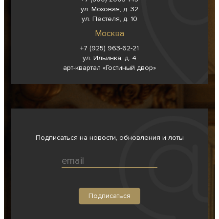
ул. Моховая, д. 32
ул. Пестеля, д. 10
Москва
+7 (925) 963-62-
21
ул. Ильинка, д. 4
арт-квартал «Гостиный двор»
Подписаться на новости, обновления и лоты