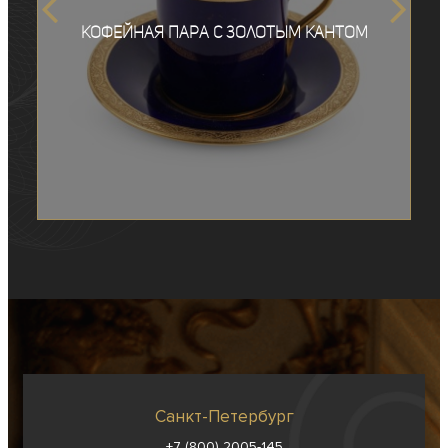
Кофейная пара с золотым кантом
Санкт-Петербург
+7 (800) 2005-145