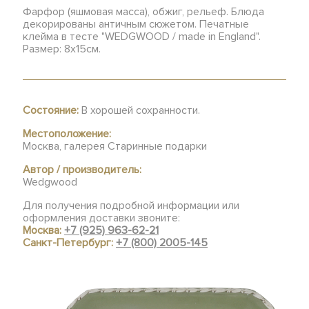
Фарфор (яшмовая масса), обжиг, рельеф. Блюда
декорированы античным сюжетом. Печатные
клейма в тесте "WEDGWOOD / made in England".
Размер: 8х15см.
Состояние:
В хорошей сохранности.
Местоположение:
Москва, галерея Старинные подарки
Автор / производитель:
Wedgwood
Для получения подробной информации или
оформления доставки звоните:
Москва:
+7 (925) 963-62-21
Санкт-Петербург:
+7 (800) 2005-145