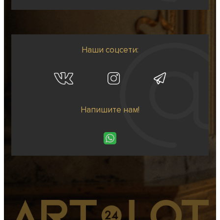
Наши соцсети:
Напишите нам!