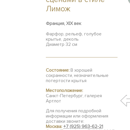
Лимож
Франция, XIX век
Фарфор, рельеф, голубое
крытье, деколь
Диаметр 32 см
Состояние:
В хорошей
сохранности, незначительные
потертости крытья
Местоположение:
Санкт-Петербург, галерея
Артлот
Для получения подробной
информации или оформления
доставки звоните:
Москва:
+7 (925) 963-62-21