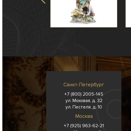
Санкт-Петербург
+7 (800) 2005-145
ул. Моховая, д. 32
ул. Пестеля, д. 10
Москва
+7 (925) 963-62-
21