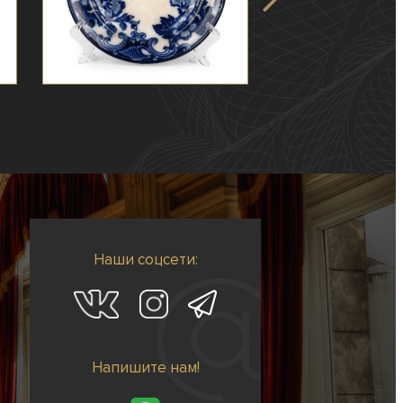
Наши соцсети:
Напишите нам!