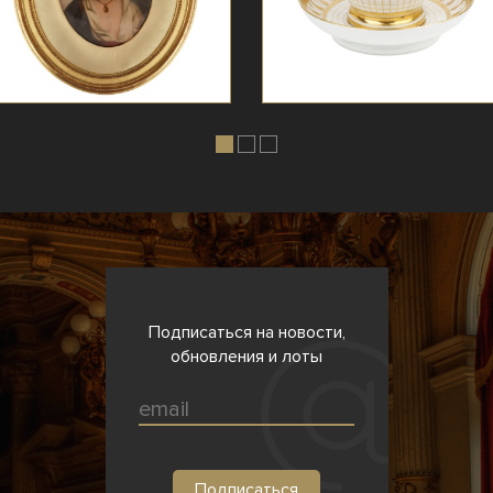
Подписаться на новости,
обновления и лоты