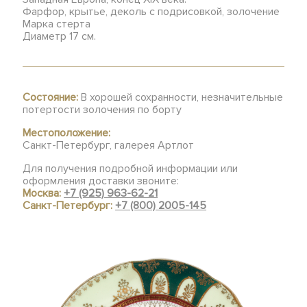
Фарфор, крытье, деколь с подрисовкой, золочение
Марка стерта
Диаметр 17 см.
Состояние:
В хорошей сохранности, незначительные
потертости золочения по борту
Местоположение:
Санкт-Петербург, галерея Артлот
Для получения подробной информации или
оформления доставки звоните:
Москва:
+7 (925) 963-62-21
Санкт-Петербург:
+7 (800) 2005-145