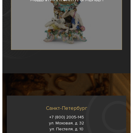
Санкт-Петербург
+7 (800) 2005-145
ул. Моховая, д. 32
ул. Пестеля, д. 10