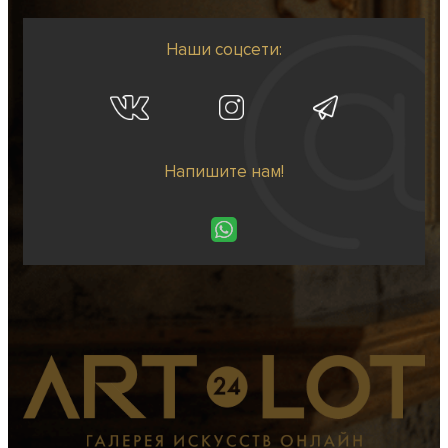
Наши соцсети:
Напишите нам!