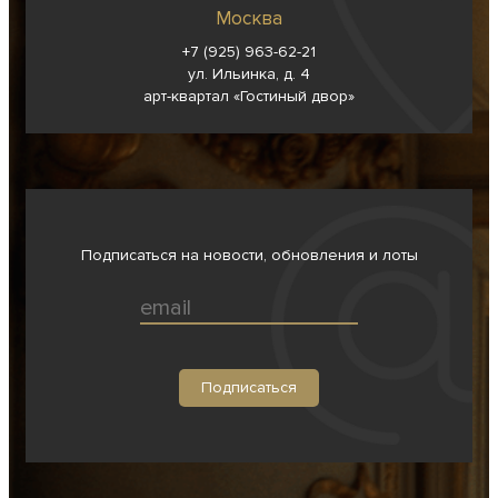
Москва
+7 (925) 963-62-
21
ул. Ильинка, д. 4
арт-квартал «Гостиный двор»
Подписаться на новости, обновления и лоты