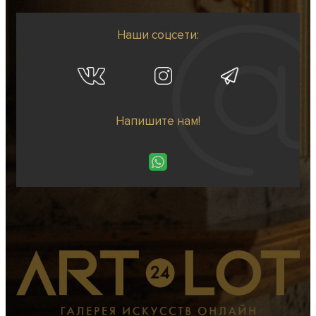
Наши соцсети:
Напишите нам!