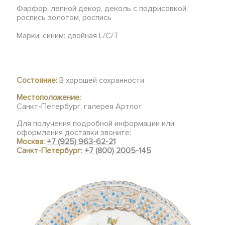
Фарфор, лепной декор, деколь с подрисовкой,
роспись золотом, роспись
Марки: синим: двойная L/C/T
Состояние:
В хорошей сохранности
Местоположение:
Санкт-Петербург, галерея Артлот
Для получения подробной информации или
оформления доставки звоните:
Москва:
+7 (925) 963-62-21
Санкт-Петербург:
+7 (800) 2005-145