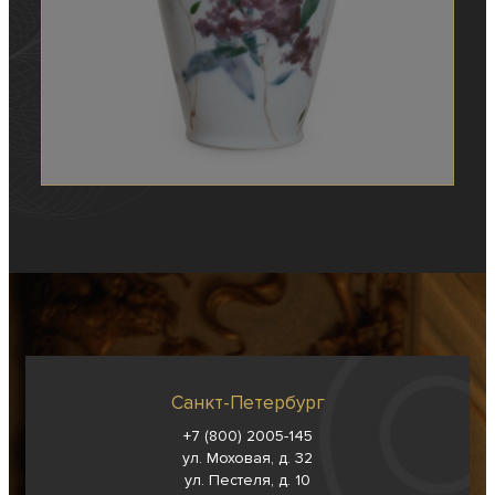
Санкт-Петербург
+7 (800) 2005-145
ул. Моховая, д. 32
ул. Пестеля, д. 10