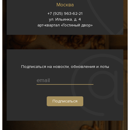
Москва
+7 (925) 963-62-
21
ул. Ильинка, д. 4
арт-квартал «Гостиный двор»
Подписаться на новости, обновления и лоты