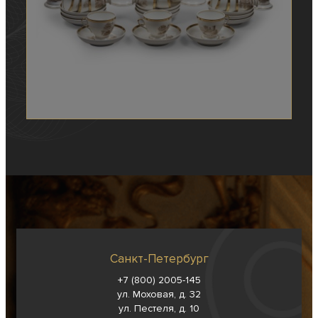
Санкт-Петербург
+7 (800) 2005-145
ул. Моховая, д. 32
ул. Пестеля, д. 10