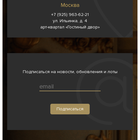
Москва
+7 (925) 963-62-
21
ул. Ильинка, д. 4
арт-квартал «Гостиный двор»
Подписаться на новости, обновления и лоты