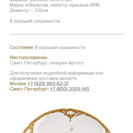
Марки: кобальтом: скипетр /красным: KPM
Диаметр – 220см
В хорошей сохранности
Состояние:
В хорошей сохранности
Местоположение:
Санкт-Петербург, галерея Артлот
Для получения подробной информации или
оформления доставки звоните:
Москва:
+7 (925) 963-62-21
Санкт-Петербург:
+7 (800) 2005-145