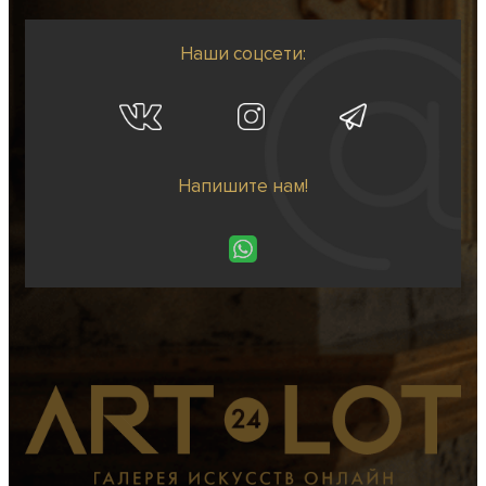
Наши соцсети:
Напишите нам!