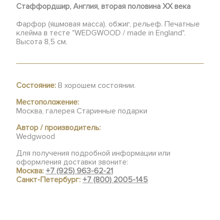
Стаффордшир, Англия, вторая половина XX века
Фарфор (яшмовая масса), обжиг, рельеф. Печатные
клейма в тесте "WEDGWOOD / made in England".
Высота 8,5 см.
Состояние:
В хорошем состоянии.
Местоположение:
Москва, галерея Старинные подарки
Автор / производитель:
Wedgwood
Для получения подробной информации или
оформления доставки звоните:
Москва:
+7 (925) 963-62-21
Санкт-Петербург:
+7 (800) 2005-145