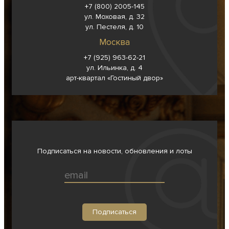
+7 (800) 2005-145
ул. Моховая, д. 32
ул. Пестеля, д. 10
Москва
+7 (925) 963-62-
21
ул. Ильинка, д. 4
арт-квартал «Гостиный двор»
Подписаться на новости, обновления и лоты