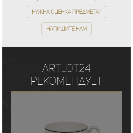
Нужна оценка предмета?
Напишите нам
ArtLot24
рекомендует