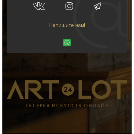
Напишите нам!