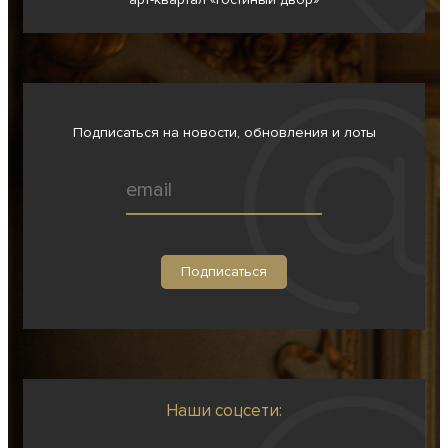
Подписаться на новости, обновления и лоты
Наши соцсети: