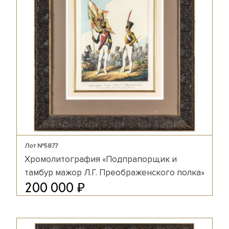
Лот №5877
Хромолитография «Подпрапорщик и
тамбур мажор Л.Г. Преображенского полка»
₽
200 000