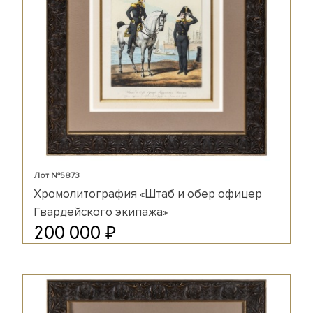
Лот №5873
Хромолитография «Штаб и обер офицер
Гвардейского экипажа»
₽
200 000