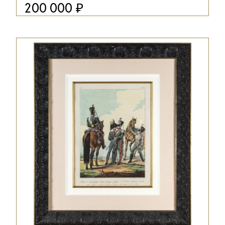
₽
200 000