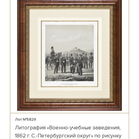
Лот №5829
Литография «Военно-учебные заведения,
1862 г. С.-Петербургский округ» по рисунку