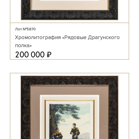
Лот №5870
Хромолитография «Рядовые Драгунского
полка»
₽
200 000