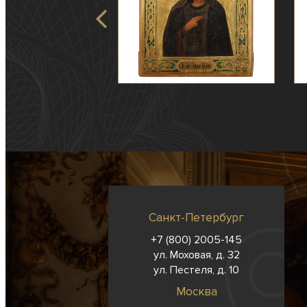
Санкт-Петербург
+7 (800) 2005-145
ул. Моховая, д. 32
ул. Пестеля, д. 10
Москва