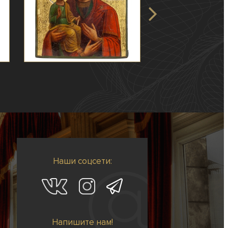
Наши соцсети:
Напишите нам!