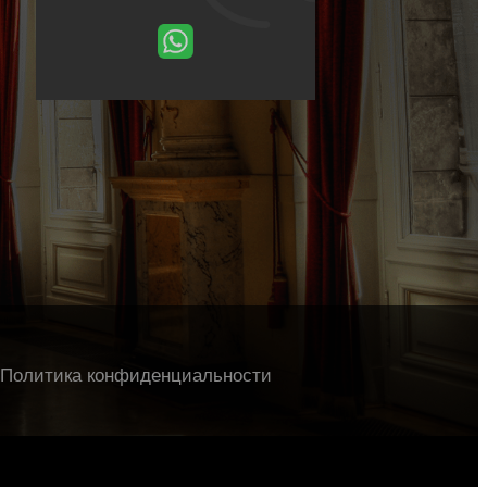
Политика конфиденциальности