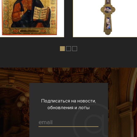
Подписаться на новости,
обновления и лоты