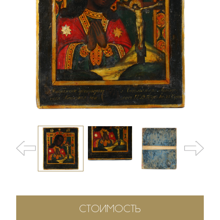
СТОИМОСТЬ