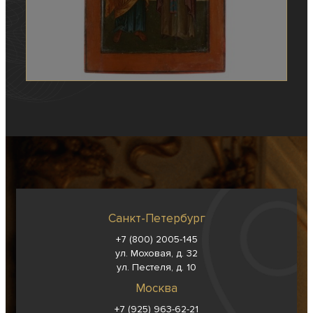
Санкт-Петербург
+7 (800) 2005-145
ул. Моховая, д. 32
ул. Пестеля, д. 10
Москва
+7 (925) 963-62-
21