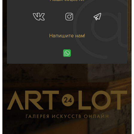
Напишите нам!