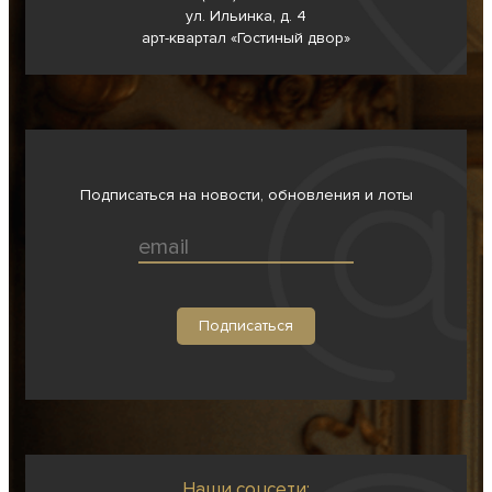
ул. Ильинка, д. 4
арт-квартал «Гостиный двор»
Подписаться на новости, обновления и лоты
Наши соцсети: