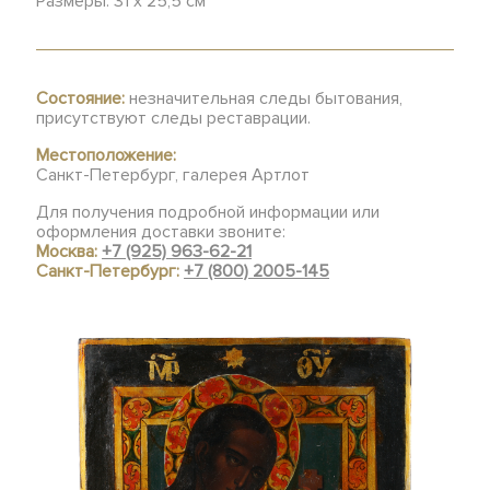
Размеры: 31 х 25,5 см
Состояние:
незначительная следы бытования,
присутствуют следы реставрации.
Местоположение:
Санкт-Петербург, галерея Артлот
Для получения подробной информации или
оформления доставки звоните:
Москва:
+7 (925) 963-62-21
Санкт-Петербург:
+7 (800) 2005-145