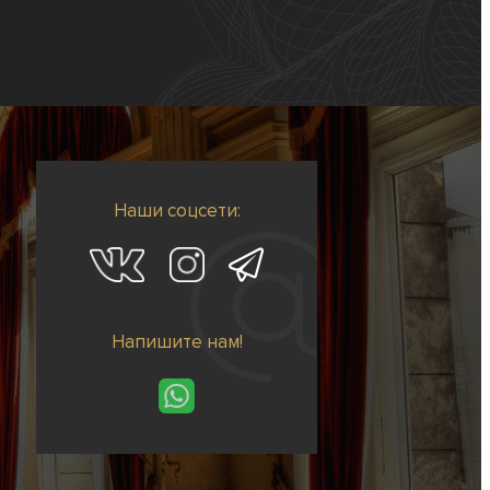
Наши соцсети:
Напишите нам!