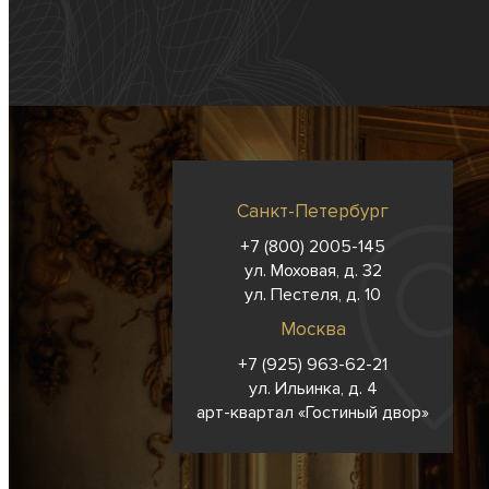
Санкт-Петербург
+7 (800) 2005-145
ул. Моховая, д. 32
ул. Пестеля, д. 10
Москва
+7 (925) 963-62-
21
ул. Ильинка, д. 4
арт-квартал «Гостиный двор»