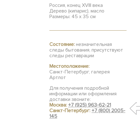
Россия, конец XVIII века
Дерево (кипарис), масло
Размеры: 45 х 35 см
Состояние:
незначительная
следы бытования, присутствуют
следы реставрации
Местоположение:
Санкт-Петербург, галерея
Артлот
Для получения подробной
информации или оформления
доставки звоните:
Москва:
+7 (925) 963-62-21
Санкт-Петербург:
+7 (800) 2005-
145