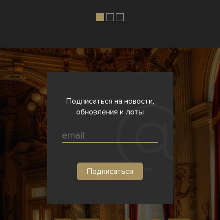
Подписаться на новости,
обновления и лоты