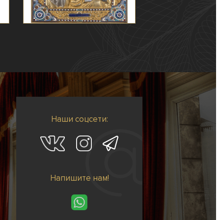
Наши соцсети:
Напишите нам!