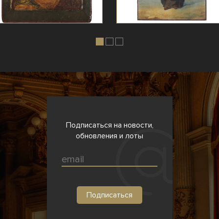
Подписаться на новости,
обновления и лоты