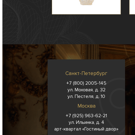
Санкт-Петербург
+7 (800) 2005-145
ул. Моховая, д. 32
ул. Пестеля, д. 10
Москва
+7 (925) 963-62-
21
ул. Ильинка, д. 4
арт-квартал «Гостиный двор»