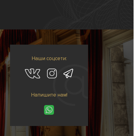
Наши соцсети:
Напишите нам!