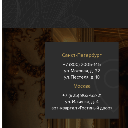
Санкт-Петербург
+7 (800) 2005-145
ул. Моховая, д. 32
ул. Пестеля, д. 10
Москва
+7 (925) 963-62-
21
ул. Ильинка, д. 4
арт-квартал «Гостиный двор»