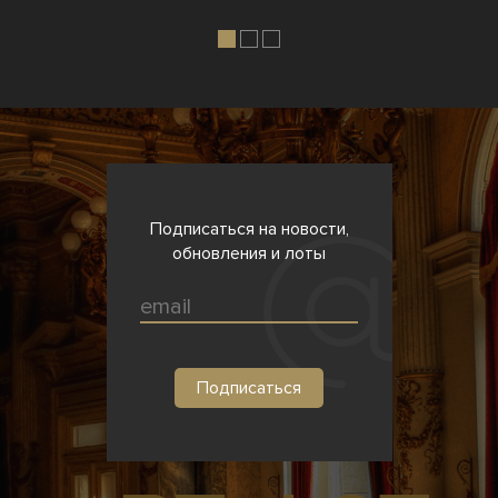
Подписаться на новости,
обновления и лоты